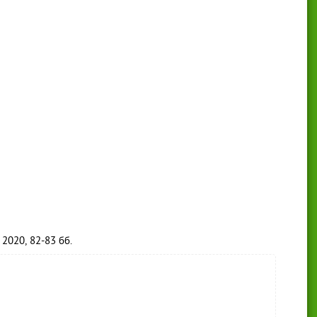
2020, 82-83 бб.