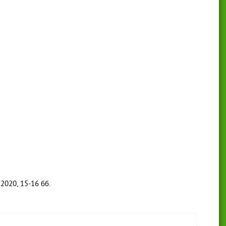
2020, 15-16 бб.